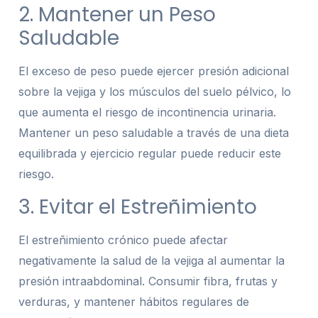
2. Mantener un Peso
Saludable
El exceso de peso puede ejercer presión adicional
sobre la vejiga y los músculos del suelo pélvico, lo
que aumenta el riesgo de incontinencia urinaria.
Mantener un peso saludable a través de una dieta
equilibrada y ejercicio regular puede reducir este
riesgo.
3. Evitar el Estreñimiento
El estreñimiento crónico puede afectar
negativamente la salud de la vejiga al aumentar la
presión intraabdominal. Consumir fibra, frutas y
verduras, y mantener hábitos regulares de