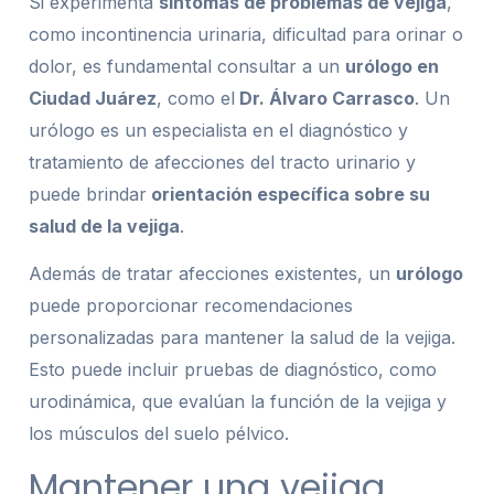
Si experimenta
síntomas de problemas de vejiga
,
como incontinencia urinaria, dificultad para orinar o
dolor, es fundamental consultar a un
urólogo en
Ciudad Juárez
, como el
Dr. Álvaro Carrasco
. Un
urólogo es un especialista en el diagnóstico y
tratamiento de afecciones del tracto urinario y
puede brindar
orientación específica sobre su
salud de la vejiga
.
Además de tratar afecciones existentes, un
urólogo
puede proporcionar recomendaciones
personalizadas para mantener la salud de la vejiga.
Esto puede incluir pruebas de diagnóstico, como
urodinámica, que evalúan la función de la vejiga y
los músculos del suelo pélvico.
Mantener una vejiga