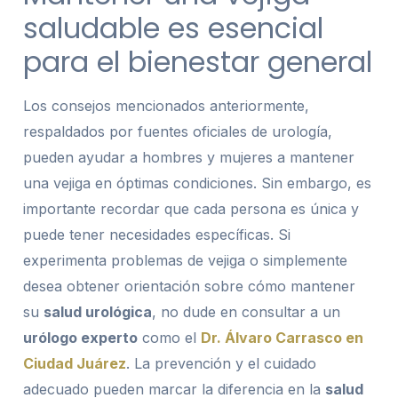
saludable es esencial
para el bienestar general
Los consejos mencionados anteriormente,
respaldados por fuentes oficiales de urología,
pueden ayudar a hombres y mujeres a mantener
una vejiga en óptimas condiciones. Sin embargo, es
importante recordar que cada persona es única y
puede tener necesidades específicas. Si
experimenta problemas de vejiga o simplemente
desea obtener orientación sobre cómo mantener
su
salud urológica
, no dude en consultar a un
urólogo experto
como el
Dr. Álvaro Carrasco en
Ciudad Juárez
. La prevención y el cuidado
adecuado pueden marcar la diferencia en la
salud