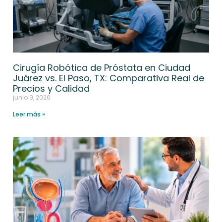
Cirugía Robótica de Próstata en Ciudad
Juárez vs. El Paso, TX: Comparativa Real de
Precios y Calidad
junio 9, 2026
Leer más »