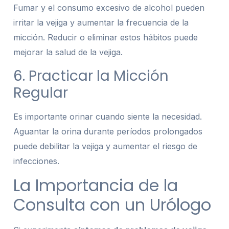
Fumar y el consumo excesivo de alcohol pueden
irritar la vejiga y aumentar la frecuencia de la
micción. Reducir o eliminar estos hábitos puede
mejorar la salud de la vejiga.
6. Practicar la Micción
Regular
Es importante orinar cuando siente la necesidad.
Aguantar la orina durante períodos prolongados
puede debilitar la vejiga y aumentar el riesgo de
infecciones.
La Importancia de la
Consulta con un Urólogo