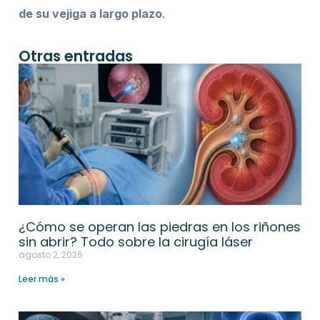
de su vejiga a largo plazo
.
Otras entradas
¿Cómo se operan las piedras en los riñones
sin abrir? Todo sobre la cirugía láser
agosto 2, 2026
Leer más »