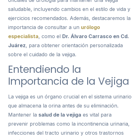
saludable, incluyendo cambios en el estilo de vida y
ejercicios recomendados. Además, destacaremos la
importancia de consultar a un
urólogo
especialista
, como el
Dr. Álvaro Carrasco en Cd.
Juárez
, para obtener orientación personalizada
sobre el cuidado de la vejiga.
Entendiendo la
Importancia de la Vejiga
La vejiga es un órgano crucial en el sistema urinario
que almacena la orina antes de su eliminación.
Mantener la
salud de la vejiga
es vital para
prevenir problemas como la incontinencia urinaria,
infecciones del tracto urinario y otros trastornos