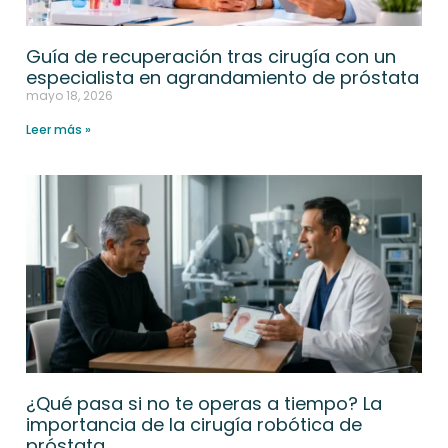
Guía de recuperación tras cirugía con un
especialista en agrandamiento de próstata
mayo 18, 2026
Leer más »
¿Qué pasa si no te operas a tiempo? La
importancia de la cirugía robótica de
próstata