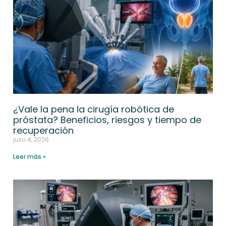
¿Vale la pena la cirugía robótica de
próstata? Beneficios, riesgos y tiempo de
recuperación
julio 4, 2026
Leer más »