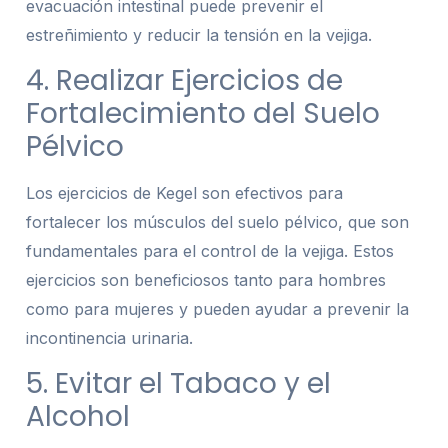
evacuación intestinal puede prevenir el
estreñimiento y reducir la tensión en la vejiga.
4. Realizar Ejercicios de
Fortalecimiento del Suelo
Pélvico
Los ejercicios de Kegel son efectivos para
fortalecer los músculos del suelo pélvico, que son
fundamentales para el control de la vejiga. Estos
ejercicios son beneficiosos tanto para hombres
como para mujeres y pueden ayudar a prevenir la
incontinencia urinaria.
5. Evitar el Tabaco y el
Alcohol