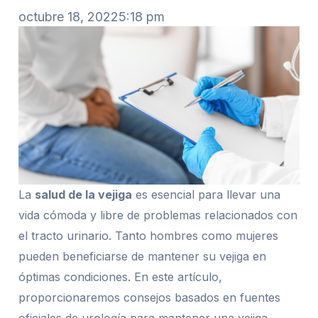
octubre 18, 2022
5:18 pm
La
salud de la vejiga
es esencial para llevar una
vida cómoda y libre de problemas relacionados con
el tracto urinario. Tanto hombres como mujeres
pueden beneficiarse de mantener su vejiga en
óptimas condiciones. En este artículo,
proporcionaremos consejos basados en fuentes
oficiales de urología para mantener una vejiga