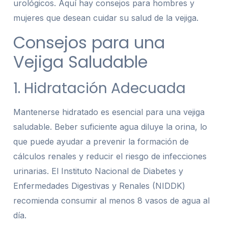
urológicos. Aquí hay consejos para hombres y
mujeres que desean cuidar su salud de la vejiga.
Consejos para una
Vejiga Saludable
1. Hidratación Adecuada
Mantenerse hidratado es esencial para una vejiga
saludable. Beber suficiente agua diluye la orina, lo
que puede ayudar a prevenir la formación de
cálculos renales y reducir el riesgo de infecciones
urinarias. El Instituto Nacional de Diabetes y
Enfermedades Digestivas y Renales (NIDDK)
recomienda consumir al menos 8 vasos de agua al
día.