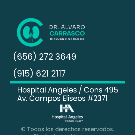
(656) 272 3649
(915) 621 2117
Hospital Angeles / Cons 495
Av. Campos Eliseos #2371
© Todos los derechos reservados.