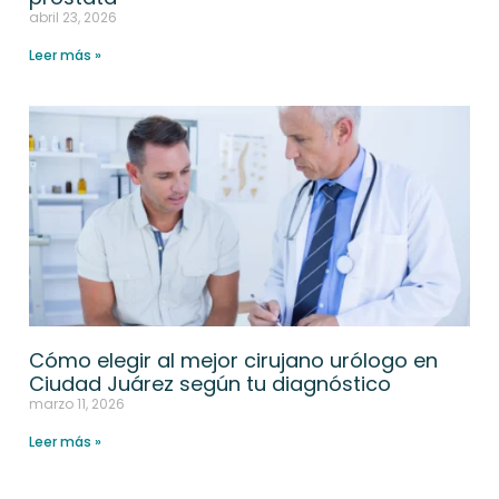
abril 23, 2026
Leer más »
Cómo elegir al mejor cirujano urólogo en
Ciudad Juárez según tu diagnóstico
marzo 11, 2026
Leer más »