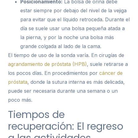
Posicionamiento:
La bolsa de orina debe
estar siempre por debajo del nivel de la vejiga
para evitar que el líquido retroceda. Durante el
día se suele usar una bolsa pequeña atada a
la pierna, y por la noche una bolsa más
grande colgada al lado de la cama.
El tiempo de uso de la sonda varía. En cirugías de
agrandamiento de próstata (HPB)
, suele retirarse a
los pocos días. En procedimientos por
cáncer de
próstata
, donde la sutura interna es más delicada,
puede ser necesaria durante una semana o un
poco más.
Tiempos de
recuperación: El regreso
a las actividades