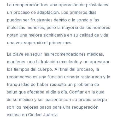
La recuperación tras una operación de próstata es
un proceso de adaptación. Los primeros días
pueden ser frustrantes debido a la sonda y las
molestias menores, pero la mayoría de los hombres
notan una mejora significativa en su calidad de vida
una vez superado el primer mes.
La clave es seguir las recomendaciones médicas,
mantener una hidratación excelente y no apresurar
los tiempos del cuerpo. Al final del proceso, la
recompensa es una función urinaria restaurada y la
tranquilidad de haber resuelto un problema de
salud que afectaba el día a día. Confiar en la guía
de su médico y ser paciente con su propio cuerpo
son los mejores pasos para una recuperación
exitosa en Ciudad Juárez.