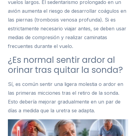
vuelos largos. El sedentarismo prolongado en un
avión aumenta el riesgo de desarrollar coágulos en
las piernas (trombosis venosa profunda). Si es
estrictamente necesario viajar antes, se deben usar
medias de compresión y realizar caminatas
frecuentes durante el vuelo.
¿Es normal sentir ardor al
orinar tras quitar la sonda?
Sí, es común sentir una ligera molestia o ardor en
las primeras micciones tras el retiro de la sonda.
Esto debería mejorar gradualmente en un par de
días a medida que la uretra se adapta.