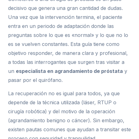
decisivo que genera una gran cantidad de dudas.
Una vez que la intervención termina, el paciente
entra en un periodo de adaptación donde las
preguntas sobre lo que es «normal» y lo que no lo
es se vuelven constantes. Esta guía tiene como
objetivo responder, de manera clara y profesional,
a todas las interrogantes que surgen tras visitar a
un
especialista en agrandamiento de próstata
y
pasar por el quirófano.
La recuperación no es igual para todos, ya que
depende de la técnica utilizada (láser, RTUP o
cirugía robótica) y del motivo de la operación
(agrandamiento benigno o cáncer). Sin embargo,
existen pautas comunes que ayudan a transitar este
proceso con seguridad y tranquilidad.