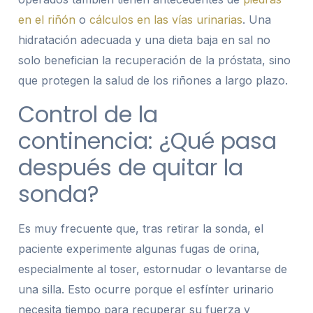
en el riñón
o
cálculos en las vías urinarias
. Una
hidratación adecuada y una dieta baja en sal no
solo benefician la recuperación de la próstata, sino
que protegen la salud de los riñones a largo plazo.
Control de la
continencia: ¿Qué pasa
después de quitar la
sonda?
Es muy frecuente que, tras retirar la sonda, el
paciente experimente algunas fugas de orina,
especialmente al toser, estornudar o levantarse de
una silla. Esto ocurre porque el esfínter urinario
necesita tiempo para recuperar su fuerza y