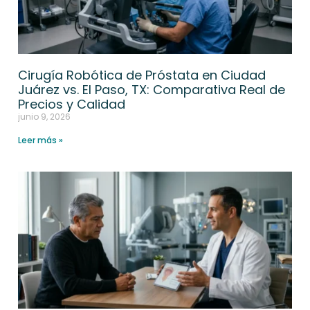
Cirugía Robótica de Próstata en Ciudad
Juárez vs. El Paso, TX: Comparativa Real de
Precios y Calidad
junio 9, 2026
Leer más »