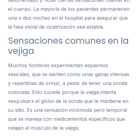
desorientado y notar ciertas sensaciones nuevas en
el cuerpo. La mayoría de los pacientes permanecen
una o dos noches en el hospital para asegurar que
la fase inicial de cicatrización sea estable.
Sensaciones comunes en la
vejiga
Muchos hombres experimentan espasmos
vesicales, que se sienten como unas ganas intensas
y repentinas de orinar, a pesar de tener una sonda
colocada. Esto sucede porque la vejiga intenta
«expulsar» el globo de la sonda que la mantiene en
su sitio. Es una sensación incómoda pero temporal
que se maneja con medicamentos específicos que
relajan el músculo de la vejiga.