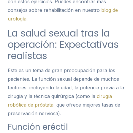
con estos ejercicios. Puedes encontrar más
consejos sobre rehabilitación en nuestro
blog de
urología
.
La salud sexual tras la
operación: Expectativas
realistas
Este es un tema de gran preocupación para los
pacientes. La función sexual depende de muchos
factores, incluyendo la edad, la potencia previa a la
cirugía y la técnica quirúrgica (como la
cirugía
robótica de próstata
, que ofrece mejores tasas de
preservación nerviosa).
Función eréctil