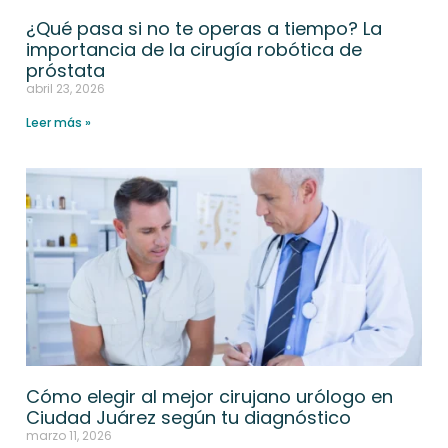
¿Qué pasa si no te operas a tiempo? La
importancia de la cirugía robótica de
próstata
abril 23, 2026
Leer más »
Cómo elegir al mejor cirujano urólogo en
Ciudad Juárez según tu diagnóstico
marzo 11, 2026