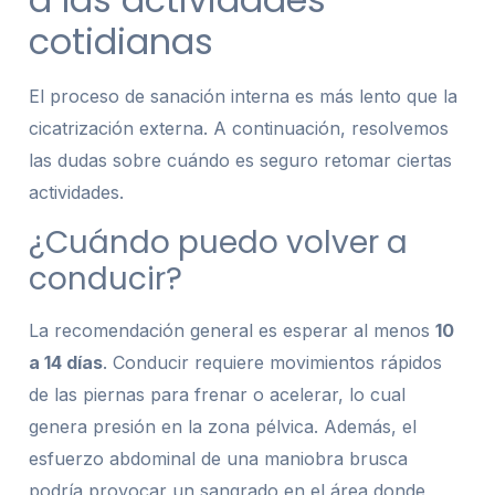
cotidianas
El proceso de sanación interna es más lento que la
cicatrización externa. A continuación, resolvemos
las dudas sobre cuándo es seguro retomar ciertas
actividades.
¿Cuándo puedo volver a
conducir?
La recomendación general es esperar al menos
10
a 14 días
. Conducir requiere movimientos rápidos
de las piernas para frenar o acelerar, lo cual
genera presión en la zona pélvica. Además, el
esfuerzo abdominal de una maniobra brusca
podría provocar un sangrado en el área donde