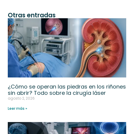
Otras entradas
¿Cómo se operan las piedras en los riñones
sin abrir? Todo sobre la cirugía láser
agosto 2, 2026
Leer más »