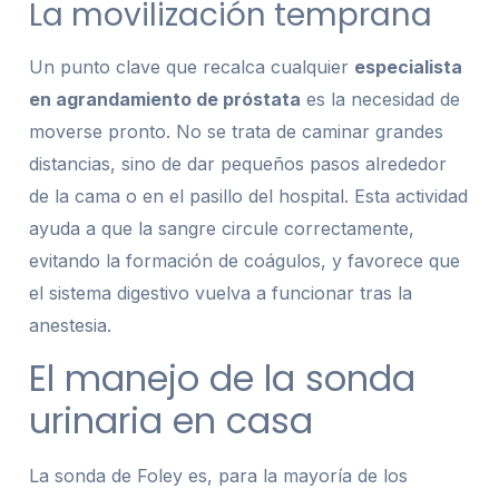
La movilización temprana
Un punto clave que recalca cualquier
especialista
en agrandamiento de próstata
es la necesidad de
moverse pronto. No se trata de caminar grandes
distancias, sino de dar pequeños pasos alrededor
de la cama o en el pasillo del hospital. Esta actividad
ayuda a que la sangre circule correctamente,
evitando la formación de coágulos, y favorece que
el sistema digestivo vuelva a funcionar tras la
anestesia.
El manejo de la sonda
urinaria en casa
La sonda de Foley es, para la mayoría de los