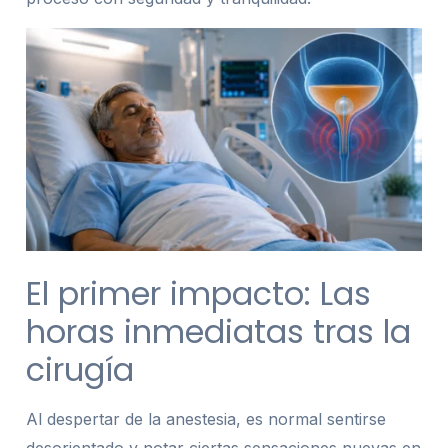
El primer impacto: Las
horas inmediatas tras la
cirugía
Al despertar de la anestesia, es normal sentirse