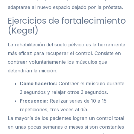
adaptarse al nuevo espacio dejado por la próstata.
Ejercicios de fortalecimiento
(Kegel)
La rehabilitación del suelo pélvico es la herramienta
más eficaz para recuperar el control. Consiste en
contraer voluntariamente los músculos que
detendrían la micción.
Cómo hacerlos:
Contraer el músculo durante
3 segundos y relajar otros 3 segundos.
Frecuencia:
Realizar series de 10 a 15
repeticiones, tres veces al día.
La mayoría de los pacientes logran un control total
en unas pocas semanas o meses si son constantes