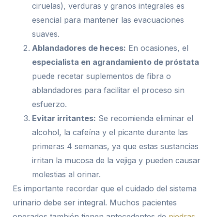
ciruelas), verduras y granos integrales es
esencial para mantener las evacuaciones
suaves.
Ablandadores de heces:
En ocasiones, el
especialista en agrandamiento de próstata
puede recetar suplementos de fibra o
ablandadores para facilitar el proceso sin
esfuerzo.
Evitar irritantes:
Se recomienda eliminar el
alcohol, la cafeína y el picante durante las
primeras 4 semanas, ya que estas sustancias
irritan la mucosa de la vejiga y pueden causar
molestias al orinar.
Es importante recordar que el cuidado del sistema
urinario debe ser integral. Muchos pacientes
operados también tienen antecedentes de
piedras