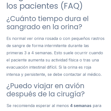
los pacientes (FAQ)
¿Cuánto tiempo dura el
sangrado en la orina?
Es normal ver orina rosada o con pequeños rastros
de sangre de forma intermitente durante las
primeras 3 a 4 semanas. Esto suele ocurrir cuando
el paciente aumenta su actividad física o tras una
evacuación intestinal difícil. Si la orina es roja
intensa y persistente, se debe contactar al médico.
¿Puedo viajar en avión
después de la cirugía?
Se recomienda esperar al menos
4 semanas
para