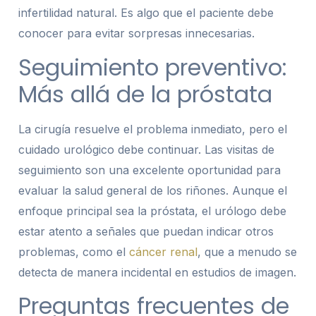
infertilidad natural. Es algo que el paciente debe
conocer para evitar sorpresas innecesarias.
Seguimiento preventivo:
Más allá de la próstata
La cirugía resuelve el problema inmediato, pero el
cuidado urológico debe continuar. Las visitas de
seguimiento son una excelente oportunidad para
evaluar la salud general de los riñones. Aunque el
enfoque principal sea la próstata, el urólogo debe
estar atento a señales que puedan indicar otros
problemas, como el
cáncer renal
, que a menudo se
detecta de manera incidental en estudios de imagen.
Preguntas frecuentes de