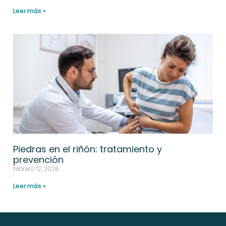
Leer más »
Piedras en el riñón: tratamiento y
prevención
febrero 12, 2026
Leer más »