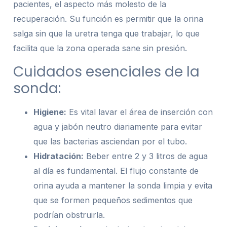
pacientes, el aspecto más molesto de la
recuperación. Su función es permitir que la orina
salga sin que la uretra tenga que trabajar, lo que
facilita que la zona operada sane sin presión.
Cuidados esenciales de la
sonda:
Higiene:
Es vital lavar el área de inserción con
agua y jabón neutro diariamente para evitar
que las bacterias asciendan por el tubo.
Hidratación:
Beber entre 2 y 3 litros de agua
al día es fundamental. El flujo constante de
orina ayuda a mantener la sonda limpia y evita
que se formen pequeños sedimentos que
podrían obstruirla.