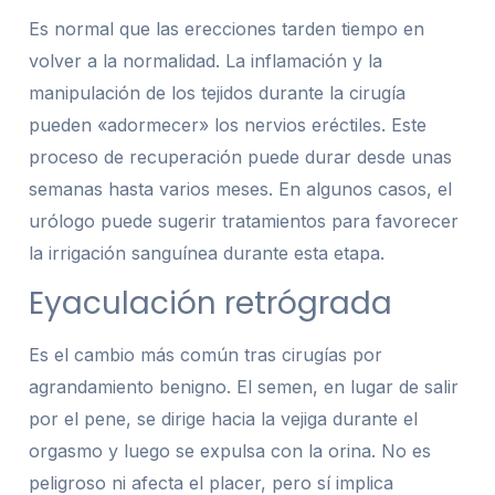
Es normal que las erecciones tarden tiempo en
volver a la normalidad. La inflamación y la
manipulación de los tejidos durante la cirugía
pueden «adormecer» los nervios eréctiles. Este
proceso de recuperación puede durar desde unas
semanas hasta varios meses. En algunos casos, el
urólogo puede sugerir tratamientos para favorecer
la irrigación sanguínea durante esta etapa.
Eyaculación retrógrada
Es el cambio más común tras cirugías por
agrandamiento benigno. El semen, en lugar de salir
por el pene, se dirige hacia la vejiga durante el
orgasmo y luego se expulsa con la orina. No es
peligroso ni afecta el placer, pero sí implica