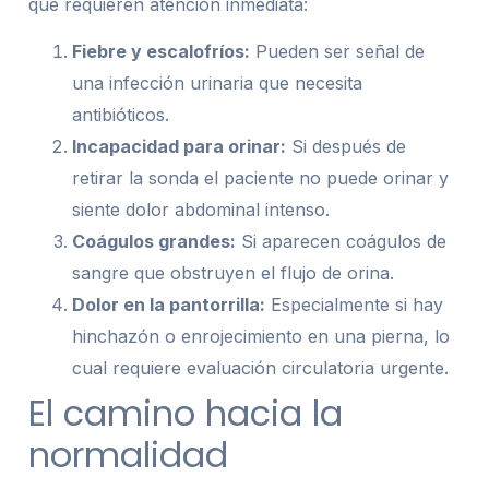
que requieren atención inmediata:
Fiebre y escalofríos:
Pueden ser señal de
una infección urinaria que necesita
antibióticos.
Incapacidad para orinar:
Si después de
retirar la sonda el paciente no puede orinar y
siente dolor abdominal intenso.
Coágulos grandes:
Si aparecen coágulos de
sangre que obstruyen el flujo de orina.
Dolor en la pantorrilla:
Especialmente si hay
hinchazón o enrojecimiento en una pierna, lo
cual requiere evaluación circulatoria urgente.
El camino hacia la
normalidad