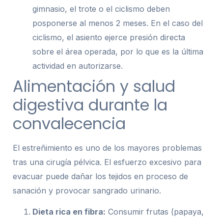
gimnasio, el trote o el ciclismo deben
posponerse al menos 2 meses. En el caso del
ciclismo, el asiento ejerce presión directa
sobre el área operada, por lo que es la última
actividad en autorizarse.
Alimentación y salud
digestiva durante la
convalecencia
El estreñimiento es uno de los mayores problemas
tras una cirugía pélvica. El esfuerzo excesivo para
evacuar puede dañar los tejidos en proceso de
sanación y provocar sangrado urinario.
Dieta rica en fibra:
Consumir frutas (papaya,