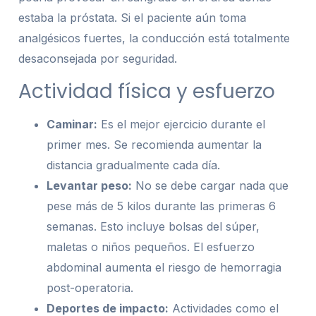
estaba la próstata. Si el paciente aún toma
analgésicos fuertes, la conducción está totalmente
desaconsejada por seguridad.
Actividad física y esfuerzo
Caminar:
Es el mejor ejercicio durante el
primer mes. Se recomienda aumentar la
distancia gradualmente cada día.
Levantar peso:
No se debe cargar nada que
pese más de 5 kilos durante las primeras 6
semanas. Esto incluye bolsas del súper,
maletas o niños pequeños. El esfuerzo
abdominal aumenta el riesgo de hemorragia
post-operatoria.
Deportes de impacto:
Actividades como el