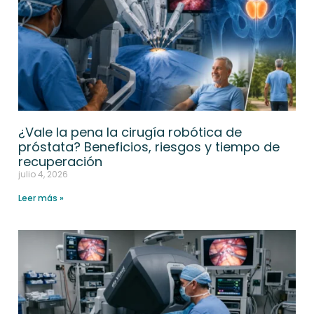
¿Vale la pena la cirugía robótica de
próstata? Beneficios, riesgos y tiempo de
recuperación
julio 4, 2026
Leer más »