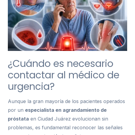
¿Cuándo es necesario
contactar al médico de
urgencia?
Aunque la gran mayoría de los pacientes operados
por un
especialista en agrandamiento de
próstata
en Ciudad Juárez evolucionan sin
problemas, es fundamental reconocer las señales