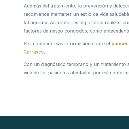
Además del tratamiento, la prevención y detec
recomienda mantener un estilo de vida saludable q
tabaquismo.Asimismo, es importante realizar co
factores de riesgo conocidos, como antecedente
Para obtener más información sobre el
cáncer
Carrasco
.
Con un diagnóstico temprano y un tratamiento ad
vida de los pacientes afectados por esta enferm