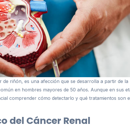
de riñón, es una afección que se desarrolla a partir de la 
 común en hombres mayores de 50 años. Aunque en sus eta
cial comprender cómo detectarlo y qué tratamientos son ef
o del Cáncer Renal