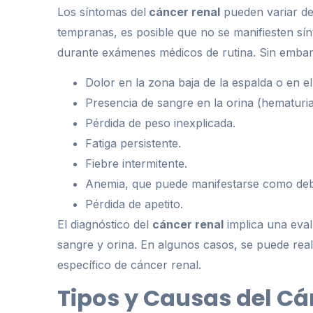
Los síntomas del
cáncer renal
pueden variar de
tempranas, es posible que no se manifiesten sí
durante exámenes médicos de rutina. Sin embarg
Dolor en la zona baja de la espalda o en el
Presencia de sangre en la orina (hematuria)
Pérdida de peso inexplicada.
Fatiga persistente.
Fiebre intermitente.
Anemia, que puede manifestarse como debil
Pérdida de apetito.
El diagnóstico del
cáncer renal
implica una eval
sangre y orina. En algunos casos, se puede reali
específico de cáncer renal.
Tipos y Causas del Cá