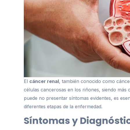
El
cáncer renal
, también conocido como cáncer 
células cancerosas en los riñones, siendo más
puede no presentar síntomas evidentes, es esen
diferentes etapas de la enfermedad.
Síntomas y Diagnóstic