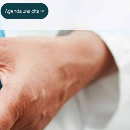
Agenda una cita