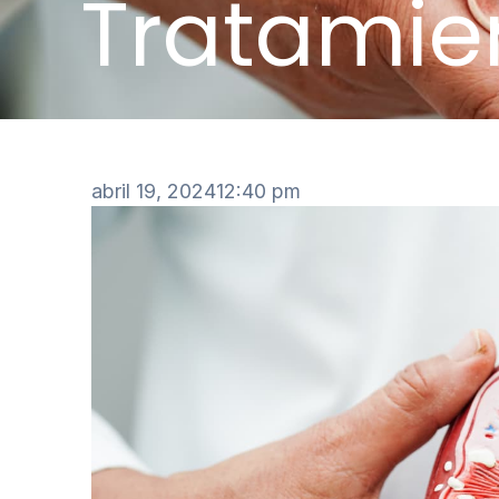
Tratamie
abril 19, 2024
12:40 pm