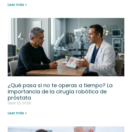
Leer más »
¿Qué pasa si no te operas a tiempo? La
importancia de la cirugía robótica de
próstata
abril 23, 2026
Leer más »