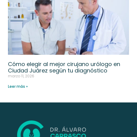
Cómo elegir al mejor cirujano urólogo en
Ciudad Juárez según tu diagnóstico
marzo 11, 2026
Leer más »