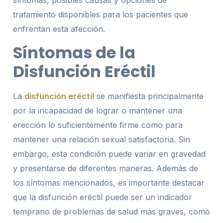
tratamiento disponibles para los pacientes que
enfrentan esta afección.
Síntomas de la
Disfunción Eréctil
La
disfunción eréctil
se manifiesta principalmente
por la incapacidad de lograr o mantener una
erección lo suficientemente firme como para
mantener una relación sexual satisfactoria. Sin
embargo, esta condición puede variar en gravedad
y presentarse de diferentes maneras. Además de
los síntomas mencionados, es importante destacar
que la disfunción eréctil puede ser un indicador
temprano de problemas de salud más graves, como