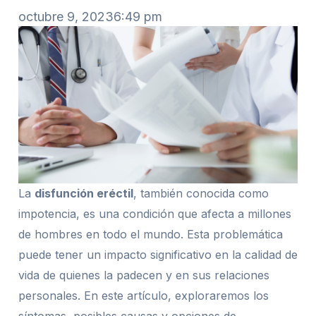
octubre 9, 2023
6:49 pm
La
disfunción eréctil
, también conocida como
impotencia, es una condición que afecta a millones
de hombres en todo el mundo. Esta problemática
puede tener un impacto significativo en la calidad de
vida de quienes la padecen y en sus relaciones
personales. En este artículo, exploraremos los
síntomas, posibles causas y opciones de