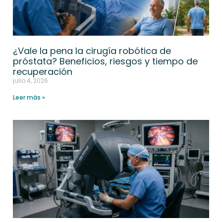
¿Vale la pena la cirugía robótica de
próstata? Beneficios, riesgos y tiempo de
recuperación
julio 4, 2026
Leer más »