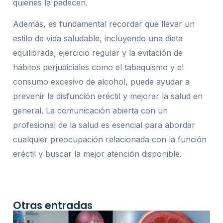
quienes la padecen.
Además, es fundamental recordar que llevar un
estilo de vida saludable, incluyendo una dieta
equilibrada, ejercicio regular y la evitación de
hábitos perjudiciales como el tabaquismo y el
consumo excesivo de alcohol, puede ayudar a
prevenir la disfunción eréctil y mejorar la salud en
general. La comunicación abierta con un
profesional de la salud es esencial para abordar
cualquier preocupación relacionada con la función
eréctil y buscar la mejor atención disponible.
Otras entradas