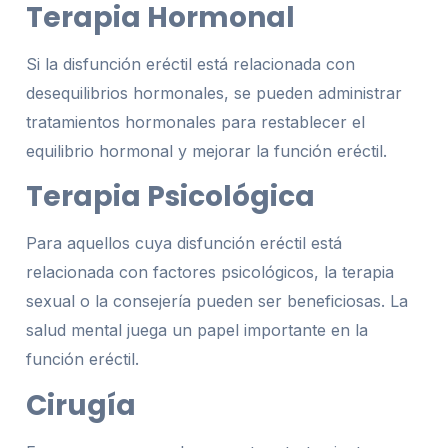
Terapia Hormonal
Si la disfunción eréctil está relacionada con
desequilibrios hormonales, se pueden administrar
tratamientos hormonales para restablecer el
equilibrio hormonal y mejorar la función eréctil.
Terapia Psicológica
Para aquellos cuya disfunción eréctil está
relacionada con factores psicológicos, la terapia
sexual o la consejería pueden ser beneficiosas. La
salud mental juega un papel importante en la
función eréctil.
Cirugía