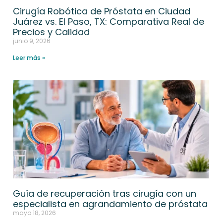
Cirugía Robótica de Próstata en Ciudad
Juárez vs. El Paso, TX: Comparativa Real de
Precios y Calidad
junio 9, 2026
Leer más »
Guía de recuperación tras cirugía con un
especialista en agrandamiento de próstata
mayo 18, 2026