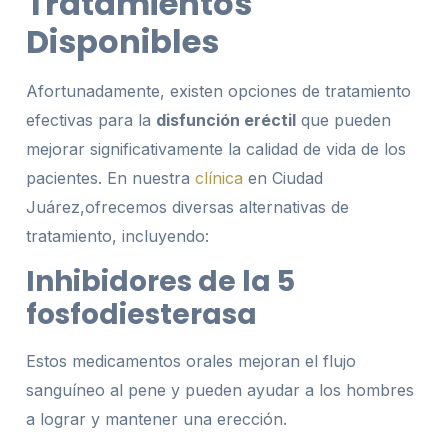
Tratamientos
Disponibles
Afortunadamente, existen opciones de tratamiento
efectivas para la
disfunción eréctil
que pueden
mejorar significativamente la calidad de vida de los
pacientes. En nuestra
clínica
en Ciudad
Juárez,ofrecemos diversas alternativas de
tratamiento, incluyendo:
Inhibidores de la 5
fosfodiesterasa
Estos medicamentos orales mejoran el flujo
sanguíneo al pene y pueden ayudar a los hombres
a lograr y mantener una erección.