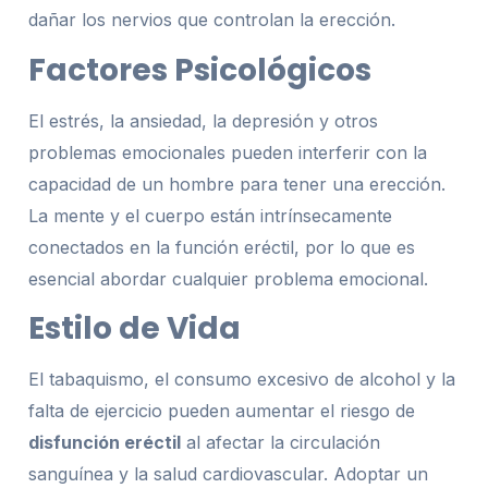
dañar los nervios que controlan la erección.
Factores Psicológicos
El estrés, la ansiedad, la depresión y otros
problemas emocionales pueden interferir con la
capacidad de un hombre para tener una erección.
La mente y el cuerpo están intrínsecamente
conectados en la función eréctil, por lo que es
esencial abordar cualquier problema emocional.
Estilo de Vida
El tabaquismo, el consumo excesivo de alcohol y la
falta de ejercicio pueden aumentar el riesgo de
disfunción eréctil
al afectar la circulación
sanguínea y la salud cardiovascular. Adoptar un