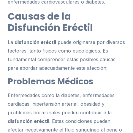
enfermedades cardiovasculares o diabetes.
Causas de la
Disfunción Eréctil
La
disfunción eréctil
puede originarse por diversos
factores, tanto físicos como psicológicos. Es
fundamental comprender estas posibles causas
para abordar adecuadamente esta afección:
Problemas Médicos
Enfermedades como la diabetes, enfermedades
cardíacas, hipertensión arterial, obesidad y
problemas hormonales pueden contribuir a la
disfunción eréctil
. Estas condiciones pueden
afectar negativamente el flujo sanguíneo al pene o