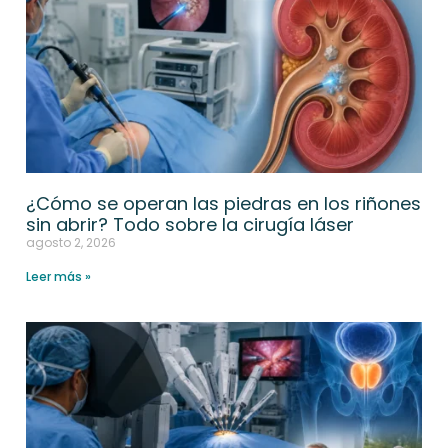
¿Cómo se operan las piedras en los riñones
sin abrir? Todo sobre la cirugía láser
agosto 2, 2026
Leer más »