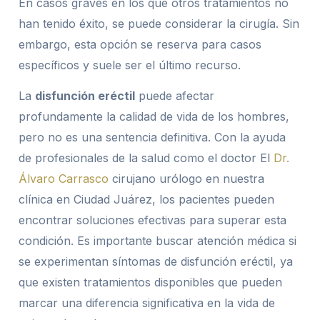
En casos graves en los que otros tratamientos no
han tenido éxito, se puede considerar la cirugía. Sin
embargo, esta opción se reserva para casos
específicos y suele ser el último recurso.
La
disfunción eréctil
puede afectar
profundamente la calidad de vida de los hombres,
pero no es una sentencia definitiva. Con la ayuda
de profesionales de la salud como el doctor
El
Dr.
Álvaro Carrasco
cirujano
urólogo
en nuestra
clínica en Ciudad Juárez, los pacientes pueden
encontrar soluciones efectivas para superar esta
condición. Es importante buscar atención médica si
se experimentan síntomas de disfunción eréctil, ya
que existen tratamientos disponibles que pueden
marcar una diferencia significativa en la vida de