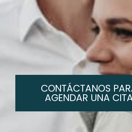
CONTÁCTANOS PAR
s
AGENDAR UNA CIT