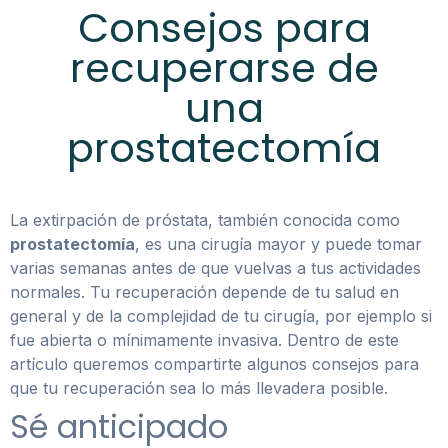
Consejos para
recuperarse de
una
prostatectomía
La extirpación de próstata, también conocida como
prostatectomía
, es una cirugía mayor y puede tomar
varias semanas antes de que vuelvas a tus actividades
normales. Tu recuperación depende de tu salud en
general y de la complejidad de tu cirugía, por ejemplo si
fue abierta o mínimamente invasiva. Dentro de este
artículo queremos compartirte algunos consejos para
que tu recuperación sea lo más llevadera posible.
Sé anticipado