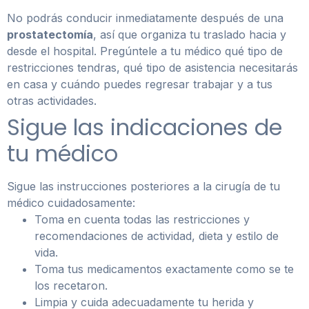
No podrás conducir inmediatamente después de una
prostatectomía
, así que organiza tu traslado hacia y
desde el hospital. Pregúntele a tu médico qué tipo de
restricciones tendras, qué tipo de asistencia necesitarás
en casa y cuándo puedes regresar trabajar y a tus
otras actividades.
Sigue las indicaciones de
tu médico
Sigue las instrucciones posteriores a la cirugía de tu
médico cuidadosamente:
Toma en cuenta todas las restricciones y
recomendaciones de actividad, dieta y estilo de
vida.
Toma tus medicamentos exactamente como se te
los recetaron.
Limpia y cuida adecuadamente tu herida y