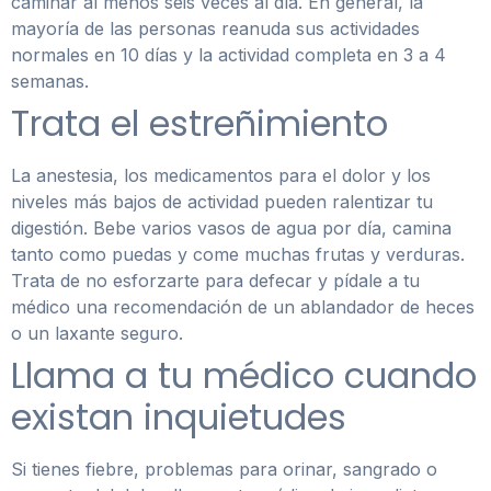
caminar al menos seis veces al día. En general, la
mayoría de las personas reanuda sus actividades
normales en 10 días y la actividad completa en 3 a 4
semanas.
Trata el estreñimiento
La anestesia, los medicamentos para el dolor y los
niveles más bajos de actividad pueden ralentizar tu
digestión. Bebe varios vasos de agua por día, camina
tanto como puedas y come muchas frutas y verduras.
Trata de no esforzarte para defecar y pídale a tu
médico una recomendación de un ablandador de heces
o un laxante seguro.
Llama a tu médico cuando
existan inquietudes
Si tienes fiebre, problemas para orinar, sangrado o