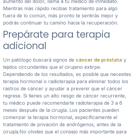
aumento del dolor, llama a tu médico de inmediato.
Mientras más rápido recibas tratamiento para algo
fuera de lo común, más pronto te sentirás mejor y
podrás continuar tu camino hacia la recuperación.
Prepárate para terapia
adicional
Un patólogo buscará signos de
cáncer de próstata
y
tejidos circundantes que el cirujano extirpe.
Dependiendo de los resultados, es posible que necesites
terapia hormonal o radioterapia para eliminar todos los
rastros de cáncer y ayudar a prevenir que el cáncer
regrese. Si tienes un alto riesgo de cáncer recurrente,
tu médico puede recomendarte radioterapia de 3 a 6
meses después de la cirugía. Los pacientes pueden
comenzar la terapia hormonal, específicamente el
tratamiento de privación de andrógenos, antes de la
cirugía.No olvides que el consejo más importante para